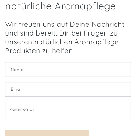
natürliche Aromapflege
Wir freuen uns auf Deine Nachricht
und sind bereit, Dir bei Fragen zu
unseren natürlichen Aromapflege-
Produkten zu helfen!
Name
Email
*
Kommentar