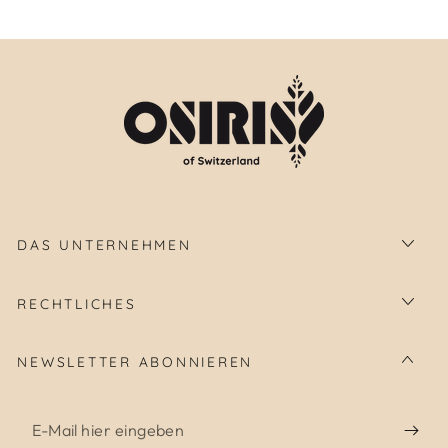
DAS UNTERNEHMEN
RECHTLICHES
NEWSLETTER ABONNIEREN
E-