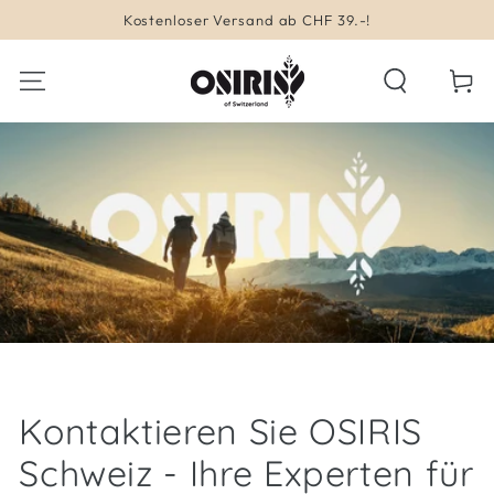
ZUM INHALT
Kostenloser Versand ab CHF 39.-!
SPRINGEN
Warenko
Kontaktieren Sie OSIRIS
Schweiz - Ihre Experten für